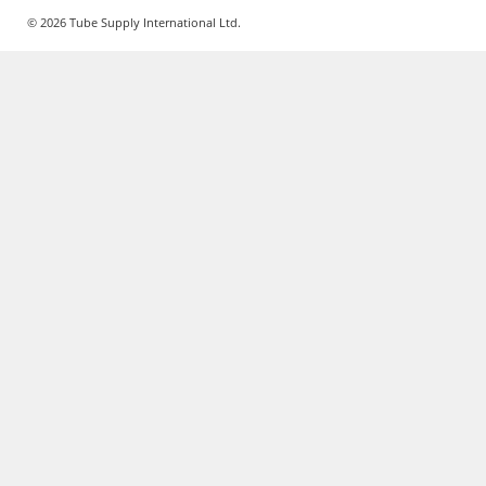
© 2026 Tube Supply International Ltd.